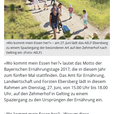
»Wo kommt mein Essen her?« – am 27. Juni lädt das AELF Ebersberg
zu einem Spaziergang der besonderen Art auf den Zehmerhof nach
Gelting ein. (Foto: AELF)
»Wo kommt mein Essen her?« lautet das Motto der
Bayerischen Ernährungstage 2017, die in diesem Jahr
zum fünften Mal stattfinden. Das Amt für Ernährung,
Landwirtschaft und Forsten Ebersberg lädt in diesem
Rahmen am Dienstag, 27. Juni, von 15.00 Uhr bis 18.00
Uhr, auf den Zehmerhof in Gelting zu einem
Spaziergang zu den Ursprüngen der Ernährung ein.