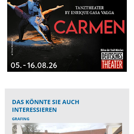
DAS KÖNNTE SIE AUCH
INTERESSIEREN
GRAFING