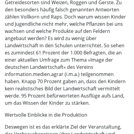
Getreidesorten sind Weizen, Roggen und Gerste. Zu
den besonders häufig falsch genannten Antworten
zählen Vollkorn und Raps. Doch warum wissen Kinder
und Jugendliche nicht mehr, welche Pflanzen bei uns
wachsen und welche Produkte auf den Feldern
angebaut werden? Es wird zu wenig über
Landwirtschaft in den Schulen unterrichtet. So sehen
es zumindest 61 Prozent der 1.000 Befragten, die an
einer aktuellen Umfrage zum Thema »Image der
deutschen Landwirtschaft« des Vereins
information.medien.agrar (i.m.a.) teilgenommen
haben. Knapp 70 Prozent gaben an, dass den Kindern
kein realistisches Bild der Landwirtschaft vermittelt
werde. 95 Prozent befürworteten Ausflüge aufs Land,
um das Wissen der Kinder zu stärken.
Wertvolle Einblicke in die Produktion
Deswegen ist es das erklärte Ziel der Veranstaltung,