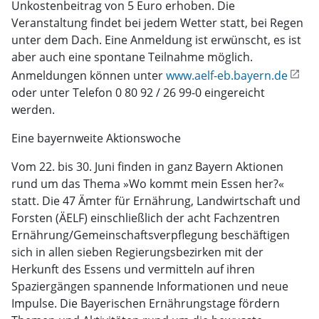
Unkostenbeitrag von 5 Euro erhoben. Die
Veranstaltung findet bei jedem Wetter statt, bei Regen
unter dem Dach. Eine Anmeldung ist erwünscht, es ist
aber auch eine spontane Teilnahme möglich.
Anmeldungen können unter
www.aelf-eb.bayern.de
oder unter Telefon 0 80 92 / 26 99-0 eingereicht
werden.
Eine bayernweite Aktionswoche
Vom 22. bis 30. Juni finden in ganz Bayern Aktionen
rund um das Thema »Wo kommt mein Essen her?«
statt. Die 47 Ämter für Ernährung, Landwirtschaft und
Forsten (ÄELF) einschließlich der acht Fachzentren
Ernährung/Gemeinschaftsverpflegung beschäftigen
sich in allen sieben Regierungsbezirken mit der
Herkunft des Essens und vermitteln auf ihren
Spaziergängen spannende Informationen und neue
Impulse. Die Bayerischen Ernährungstage fördern