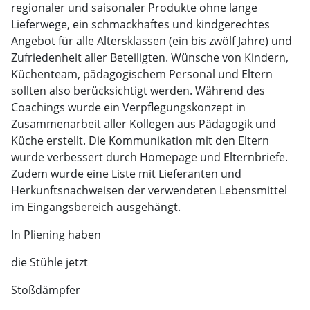
regionaler und saisonaler Produkte ohne lange
Lieferwege, ein schmackhaftes und kindgerechtes
Angebot für alle Altersklassen (ein bis zwölf Jahre) und
Zufriedenheit aller Beteiligten. Wünsche von Kindern,
Küchenteam, pädagogischem Personal und Eltern
sollten also berücksichtigt werden. Während des
Coachings wurde ein Verpflegungskonzept in
Zusammenarbeit aller Kollegen aus Pädagogik und
Küche erstellt. Die Kommunikation mit den Eltern
wurde verbessert durch Homepage und Elternbriefe.
Zudem wurde eine Liste mit Lieferanten und
Herkunftsnachweisen der verwendeten Lebensmittel
im Eingangsbereich ausgehängt.
In Pliening haben
die Stühle jetzt
Stoßdämpfer