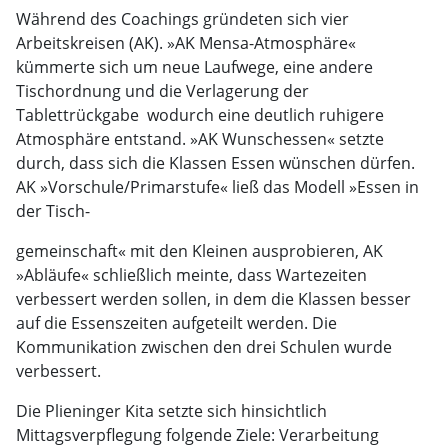
Während des Coachings gründeten sich vier
Arbeitskreisen (AK). »AK Mensa-Atmosphäre«
kümmerte sich um neue Laufwege, eine andere
Tischordnung und die Verlagerung der
Tablettrückgabe  wodurch eine deutlich ruhigere
Atmosphäre entstand. »AK Wunschessen« setzte
durch, dass sich die Klassen Essen wünschen dürfen.
AK »Vorschule/Primarstufe« ließ das Modell »Essen in
der Tisch-
gemeinschaft« mit den Kleinen ausprobieren, AK
»Abläufe« schließlich meinte, dass Wartezeiten
verbessert werden sollen, in dem die Klassen besser
auf die Essenszeiten aufgeteilt werden. Die
Kommunikation zwischen den drei Schulen wurde
verbessert.
Die Plieninger Kita setzte sich hinsichtlich
Mittagsverpflegung folgende Ziele: Verarbeitung