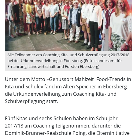
Alle Teilnehmer am Coaching Kita- und Schulverpflegung 2017/2018
bei der Urkundenverleihung in Ebersberg. (Foto: Landesamt für
Ernährung, Landwirtschaft und Forsten Ebersberg)
Unter dem Motto »Genussort Mahlzeit  Food-Trends in
Kita und Schule« fand im Alten Speicher in Ebersberg
die Urkundenverleihung zum Coaching Kita- und
Schulverpflegung statt.
Fünf Kitas und sechs Schulen haben im Schuljahr
2017/18 am Coaching teilgenommen, darunter die
Dominik-Brunner-Realschule Poing, die Elterninitiative