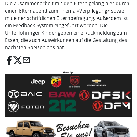
Die Zusammenarbeit mit den Eltern gelang hier durch
einen Elternabend zum Thema »Verpflegung« sowie
mit einer schriftlichen Elternbefragung. Außerdem ist
ein Feedback-System eingeführt worden: Die
Unterföhringer Kinder geben eine Rückmeldung zum
Essen, die auch Auswirkungen auf die Gestaltung des
nächsten Speiseplans hat.
email