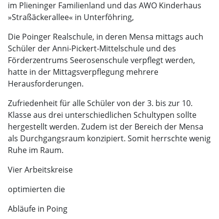
im Plieninger Familienland und das AWO Kinderhaus
»Straßäckerallee« in Unterföhring,
Die Poinger Realschule, in deren Mensa mittags auch
Schüler der Anni-Pickert-Mittelschule und des
Förderzentrums Seerosenschule verpflegt werden,
hatte in der Mittagsverpflegung mehrere
Herausforderungen.
Zufriedenheit für alle Schüler von der 3. bis zur 10.
Klasse aus drei unterschiedlichen Schultypen sollte
hergestellt werden. Zudem ist der Bereich der Mensa
als Durchgangsraum konzipiert. Somit herrschte wenig
Ruhe im Raum.
Vier Arbeitskreise
optimierten die
Abläufe in Poing