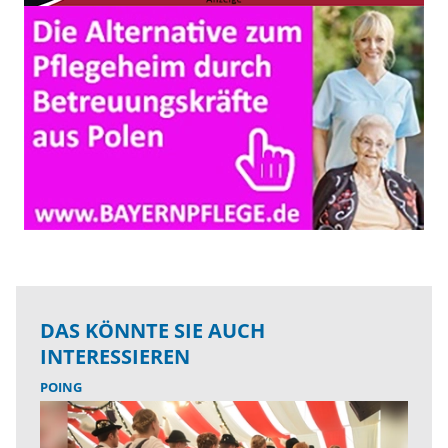
DAS KÖNNTE SIE AUCH
INTERESSIEREN
POING