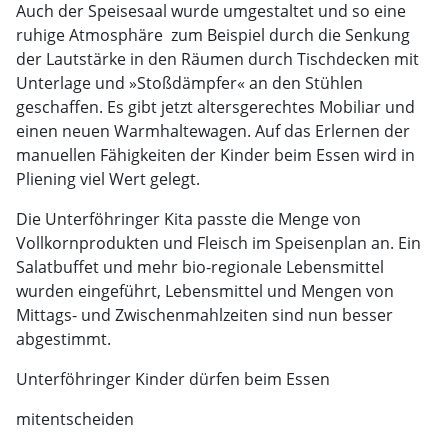
Auch der Speisesaal wurde umgestaltet und so eine
ruhige Atmosphäre  zum Beispiel durch die Senkung
der Lautstärke in den Räumen durch Tischdecken mit
Unterlage und »Stoßdämpfer« an den Stühlen 
geschaffen. Es gibt jetzt altersgerechtes Mobiliar und
einen neuen Warmhaltewagen. Auf das Erlernen der
manuellen Fähigkeiten der Kinder beim Essen wird in
Pliening viel Wert gelegt.
Die Unterföhringer Kita passte die Menge von
Vollkornprodukten und Fleisch im Speisenplan an. Ein
Salatbuffet und mehr bio-regionale Lebensmittel
wurden eingeführt, Lebensmittel und Mengen von
Mittags- und Zwischenmahlzeiten sind nun besser
abgestimmt.
Unterföhringer Kinder dürfen beim Essen
mitentscheiden