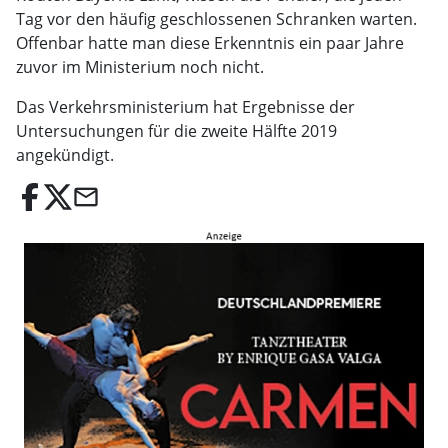
Tag vor den häufig geschlossenen Schranken warten.
Offenbar hatte man diese Erkenntnis ein paar Jahre
zuvor im Ministerium noch nicht.
Das Verkehrsministerium hat Ergebnisse der
Untersuchungen für die zweite Hälfte 2019
angekündigt.
email