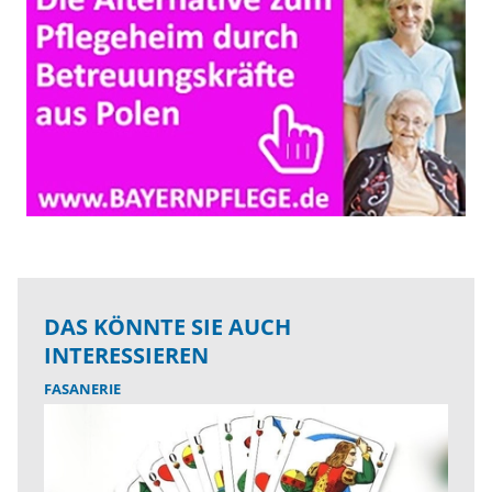
DAS KÖNNTE SIE AUCH
INTERESSIEREN
FASANERIE