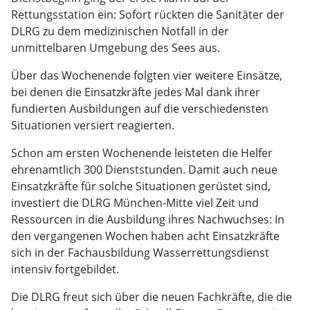
Rettungsstation ein: Sofort rückten die Sanitäter der
DLRG zu dem medizinischen Notfall in der
unmittelbaren Umgebung des Sees aus.
Über das Wochenende folgten vier weitere Einsätze,
bei denen die Einsatzkräfte jedes Mal dank ihrer
fundierten Ausbildungen auf die verschiedensten
Situationen versiert reagierten.
Schon am ersten Wochenende leisteten die Helfer
ehren­amtlich 300 Dienststunden. Damit auch neue
Einsatzkräfte für solche Situationen gerüstet sind,
investiert die DLRG München-Mitte viel Zeit und
Ressourcen in die Ausbildung ihres Nachwuchses: In
den vergangenen Wochen haben acht Einsatzkräfte
sich in der Fachausbildung Wasserrettungsdienst
intensiv fortgebildet.
Die DLRG freut sich über die neuen Fachkräfte, die die