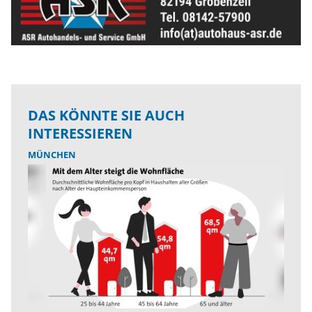
DAS KÖNNTE SIE AUCH
INTERESSIEREN
MÜNCHEN