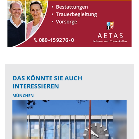
DAS KÖNNTE SIE AUCH
INTERESSIEREN
MÜNCHEN