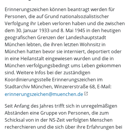
Erinnerungszeichen können beantragt werden für
Personen, die auf Grund nationalsozialistischer
Verfolgung ihr Leben verloren haben und die zwischen
dem 30. Januar 1933 und 8. Mai 1945 in den heutigen
geografischen Grenzen der Landeshauptstadt
München lebten, die ihren letzten Wohnsitz in
München hatten bevor sie interniert, deportiert oder
in eine Heilanstalt eingewiesen wurden und die in
München verfolgungsbedingt ums Leben gekommen
sind. Weitere Infos bei der zuständigen
Koordinierungsstelle Erinnerungszeichen im
Stadtarchiv München, Winzererstraße 68, E-Mail:
erinnerungszeichen@muenchen.de
Seit Anfang des Jahres trifft sich in unregelmäßigen
Abständen eine Gruppe von Personen, die zum
Schicksal von in der NS-Zeit verfolgten Menschen
recherchieren und die sich über ihre Erfahrungen bei