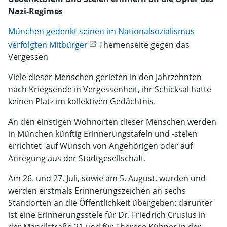
Nazi-Regimes
München gedenkt seinen im Nationalsozialismus
verfolgten Mitbürger
Themenseite gegen das
Vergessen
Viele dieser Menschen gerieten in den Jahrzehnten
nach Kriegsende in Vergessenheit, ihr Schicksal hatte
keinen Platz im kollektiven Gedächtnis.
An den einstigen Wohnorten dieser Menschen werden
in München künftig Erinnerungstafeln und -stelen
errichtet  auf Wunsch von Angehörigen oder auf
Anregung aus der Stadtgesellschaft.
Am 26. und 27. Juli, sowie am 5. August, wurden und
werden erstmals Erinnerungszeichen an sechs
Standorten an die Öffentlichkeit übergeben: darunter
ist eine Erinnerungsstele für Dr. Friedrich Crusius in