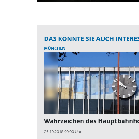
DAS KÖNNTE SIE AUCH INTERE
MÜNCHEN
Wahrzeichen des Hauptbahnh
26.10.2018 00:00 Uhr