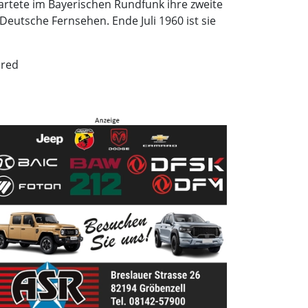
artete im Bayerischen Rundfunk ihre zweite
Deutsche Fernsehen. Ende Juli 1960 ist sie
 red