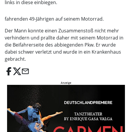
links in diese einbiegen.
fahrenden 49-Jährigen auf seinem Motorrad.
Der Mann konnte einen Zusammenstoß nicht mehr
verhindern und prallte daher mit seinem Motorrad in
die Beifahrerseite des abbiegenden Pkw. Er wurde
dabei schwer verletzt und wurde in ein Krankenhaus
gebracht.
email