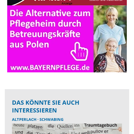
DAS KÖNNTE SIE AUCH
INTERESSIEREN
ALTPERLACH
SCHWABING