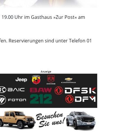
 19.00 Uhr im Gasthaus »Zur Post« am
fen. Reservierungen sind unter Telefon 01