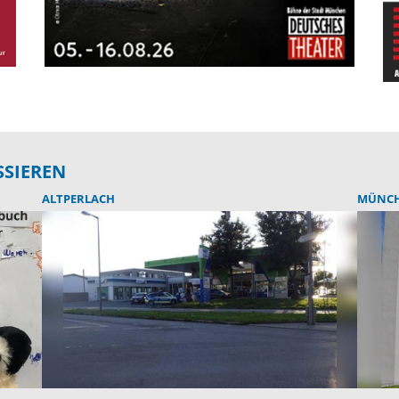
SSIEREN
ALTPERLACH
MÜNC