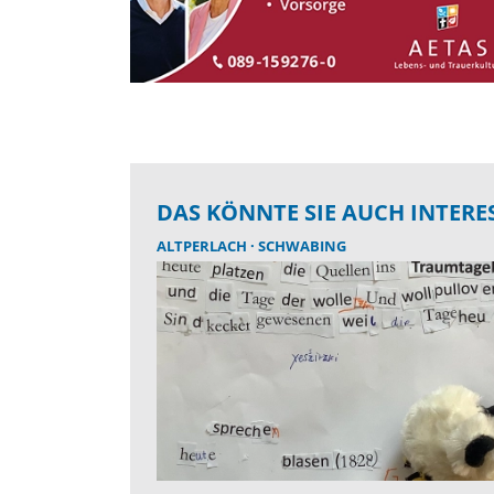
DAS KÖNNTE SIE AUCH INTERE
ALTPERLACH
SCHWABING