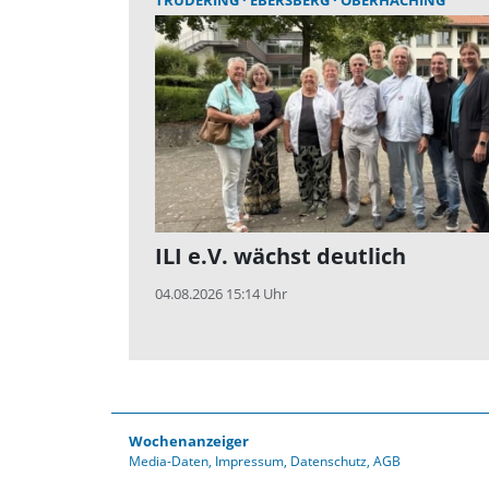
ILI e.V. wächst deutlich
04.08.2026 15:14 Uhr
Wochenanzeiger
Media-Daten
Impressum
Datenschutz
AGB