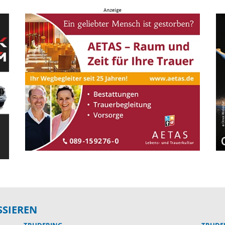
SSIEREN
TRUDERING
TRUDE