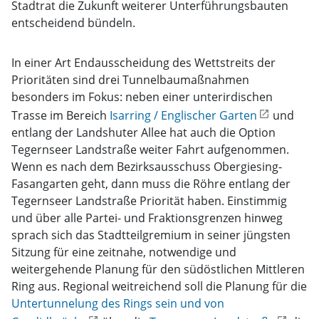
Stadtrat die Zukunft weiterer Unterführungsbauten
entscheidend bündeln.
In einer Art Endausscheidung des Wettstreits der
Prioritäten sind drei Tunnelbaumaßnahmen
besonders im Fokus: neben einer unterirdischen
Trasse im Bereich
Isarring / Englischer Garten
und
entlang der Landshuter Allee hat auch die Option
Tegernseer Landstraße weiter Fahrt aufgenommen.
Wenn es nach dem Bezirksausschuss Obergiesing-
Fasangarten geht, dann muss die Röhre entlang der
Tegernseer Landstraße Priorität haben. Einstimmig
und über alle Partei- und Fraktionsgrenzen hinweg
sprach sich das Stadtteilgremium in seiner jüngsten
Sitzung für eine zeitnahe, notwendige und
weitergehende Planung für den südöstlichen Mittleren
Ring aus. Regional weitreichend soll die Planung für die
Untertunnelung des Rings sein und von