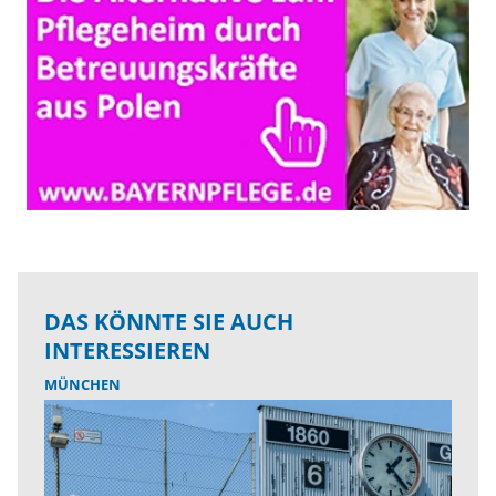
DAS KÖNNTE SIE AUCH
INTERESSIEREN
MÜNCHEN