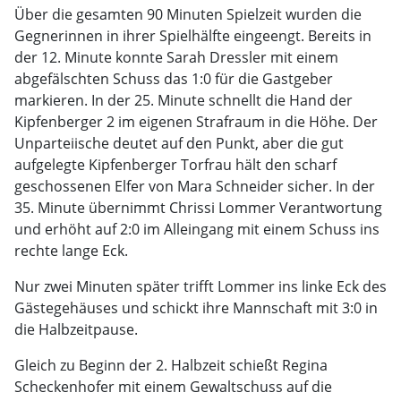
Über die gesamten 90 Minuten Spielzeit wurden die
Gegnerinnen in ihrer Spielhälfte eingeengt. Bereits in
der 12. Minute konnte Sarah Dressler mit einem
abgefälschten Schuss das 1:0 für die Gastgeber
markieren. In der 25. Minute schnellt die Hand der
Kipfenberger 2 im eigenen Strafraum in die Höhe. Der
Unparteiische deutet auf den Punkt, aber die gut
aufgelegte Kipfenberger Torfrau hält den scharf
geschossenen Elfer von Mara Schneider sicher. In der
35. Minute übernimmt Chrissi Lommer Verantwortung
und erhöht auf 2:0 im Alleingang mit einem Schuss ins
rechte lange Eck.
Nur zwei Minuten später trifft Lommer ins linke Eck des
Gästegehäuses und schickt ihre Mannschaft mit 3:0 in
die Halbzeitpause.
Gleich zu Beginn der 2. Halbzeit schießt Regina
Scheckenhofer mit einem Gewaltschuss auf die