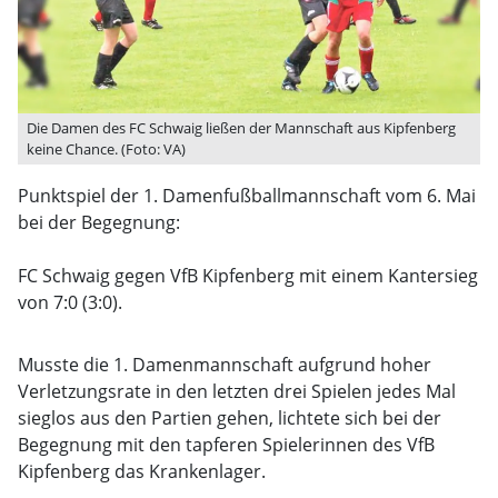
Die Damen des FC Schwaig ließen der Mannschaft aus Kipfenberg
keine Chance. (Foto: VA)
Punktspiel der 1. Damenfußballmannschaft vom 6. Mai
bei der Begegnung:
FC Schwaig gegen VfB Kipfenberg mit einem Kantersieg
von 7:0 (3:0).
Musste die 1. Damenmannschaft aufgrund hoher
Verletzungsrate in den letzten drei Spielen jedes Mal
sieglos aus den Partien gehen, lichtete sich bei der
Begegnung mit den tapferen Spielerinnen des VfB
Kipfenberg das Krankenlager.