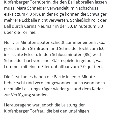
Kipfenberger Torhüterin, die den Ball abprallen lassen
muss. Mara Schneider verwandelt im Nachschuss
eiskalt zum 4:0 (49). In der Folge können die Schwaiger
mehrere Eckbälle nicht verwerten. Schließlich rollt der
Ball durch Carina Neumair in der 50. Minute zum 5:0
über die Torlinie.
Nur vier Minuten später schießt Lommer einen Eckball
gezielt in den Strafraum und Schneider locht zum 6:0
ins rechte Eck ein. In den Schlussminuten (85.) wird
Schneider hart von einer Gästespielerin gefoult, was
Lommer mit einem Elfer unhaltbar zum 7:0 quittiert.
Die First Ladies haben die Partie in jeder Minute
beherrscht und verdient gewonnen, auch wenn noch
nicht alle Leistungsträger wieder gesund dem Kader
zur Verfügung standen.
Herausragend war jedoch die Leistung der
Kipfenberger Torfrau, die bei den unzähligen