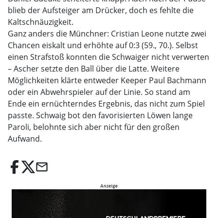
blieb der Aufsteiger am Drücker, doch es fehlte die
Kaltschnäuzigkeit.
Ganz anders die Münchner: Cristian Leone nutzte zwei
Chancen eiskalt und erhöhte auf 0:3 (59., 70.). Selbst
einen Strafstoß konnten die Schwaiger nicht verwerten
– Ascher setzte den Ball über die Latte. Weitere
Möglichkeiten klärte entweder Keeper Paul Bachmann
oder ein Abwehrspieler auf der Linie. So stand am
Ende ein ernüchterndes Ergebnis, das nicht zum Spiel
passte. Schwaig bot den favorisierten Löwen lange
Paroli, belohnte sich aber nicht für den großen
Aufwand.
email