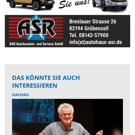
DAS KÖNNTE SIE AUCH
INTERESSIEREN
DACHAU