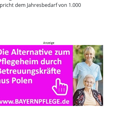
spricht dem Jahresbedarf von 1.000