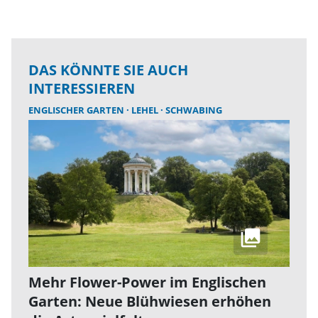
DAS KÖNNTE SIE AUCH
INTERESSIEREN
ENGLISCHER GARTEN
LEHEL
SCHWABING
Mehr Flower-Power im Englischen
Garten: Neue Blühwiesen erhöhen