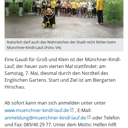
Natürlich darf auch das Wahrzeichen der Stadt nicht fehlen beim
Münchner-Kindl-Lauf. (Foto: VA)
Eine Gaudi für Groß und Klein ist der Münchner-Kindl-
Lauf, der heuer zum vierten Mal stattfindet: am
Samstag, 7. Mai, diesmal durch den Nordteil des
Englischen Gartens. Start und Ziel ist am Biergarten
Hirschau.
Ab sofort kann man sich anmelden unter unter
www.muenchner-kindl-lauf.de
, E-Mail:
anmeldung@muenchner-kindl-lauf.de
oder Telefon
und Fax: 089/40 29 77. Unter dem Motto: Helfen hilft