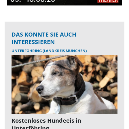
DAS KÖNNTE SIE AUCH
INTERESSIEREN
UNTERFÖHRING (LANDKREIS MÜNCHEN)
Kostenloses Hundeeis in
Unterföhring