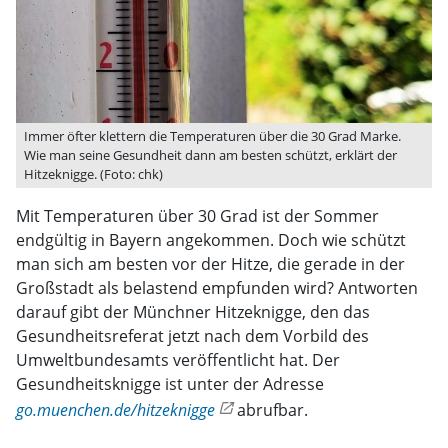
Immer öfter klettern die Temperaturen über die 30 Grad Marke.
Wie man seine Gesundheit dann am besten schützt, erklärt der
Hitzeknigge. (Foto: chk)
Mit Temperaturen über 30 Grad ist der Sommer
endgültig in Bayern angekommen. Doch wie schützt
man sich am besten vor der Hitze, die gerade in der
Großstadt als belastend empfunden wird? Antworten
darauf gibt der Münchner Hitzeknigge, den das
Gesundheitsreferat jetzt nach dem Vorbild des
Umweltbundesamts veröffentlicht hat. Der
Gesundheitsknigge ist unter der Adresse
go.muenchen.de/hitzeknigge
abrufbar.