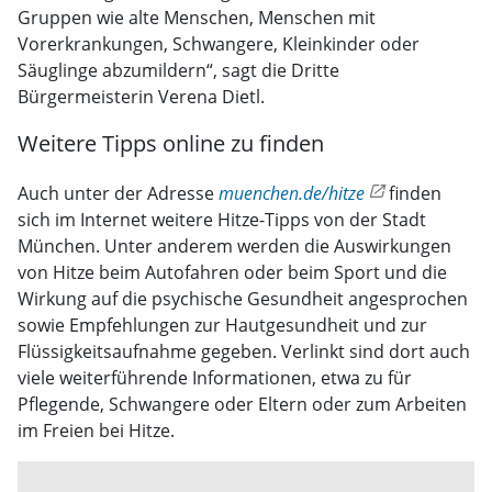
Gruppen wie alte Menschen, Menschen mit
Vorerkrankungen, Schwangere, Kleinkinder oder
Säuglinge abzumildern“, sagt die Dritte
Bürgermeisterin Verena Dietl.
Weitere Tipps online zu finden
Auch unter der Adresse
muenchen.de/hitze
finden
sich im Internet weitere Hitze-Tipps von der Stadt
München. Unter anderem werden die Auswirkungen
von Hitze beim Autofahren oder beim Sport und die
Wirkung auf die psychische Gesundheit angesprochen
sowie Empfehlungen zur Hautgesundheit und zur
Flüssigkeitsaufnahme gegeben. Verlinkt sind dort auch
viele weiterführende Informationen, etwa zu für
Pflegende, Schwangere oder Eltern oder zum Arbeiten
im Freien bei Hitze.