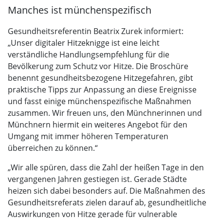
Manches ist münchenspezifisch
Gesundheitsreferentin Beatrix Zurek informiert:
„Unser digitaler Hitzeknigge ist eine leicht
verständliche Handlungsempfehlung für die
Bevölkerung zum Schutz vor Hitze. Die Broschüre
benennt gesundheitsbezogene Hitzegefahren, gibt
praktische Tipps zur Anpassung an diese Ereignisse
und fasst einige münchenspezifische Maßnahmen
zusammen. Wir freuen uns, den Münchnerinnen und
Münchnern hiermit ein weiteres Angebot für den
Umgang mit immer höheren Temperaturen
überreichen zu können.“
„Wir alle spüren, dass die Zahl der heißen Tage in den
vergangenen Jahren gestiegen ist. Gerade Städte
heizen sich dabei besonders auf. Die Maßnahmen des
Gesundheitsreferats zielen darauf ab, gesundheitliche
Auswirkungen von Hitze gerade für vulnerable