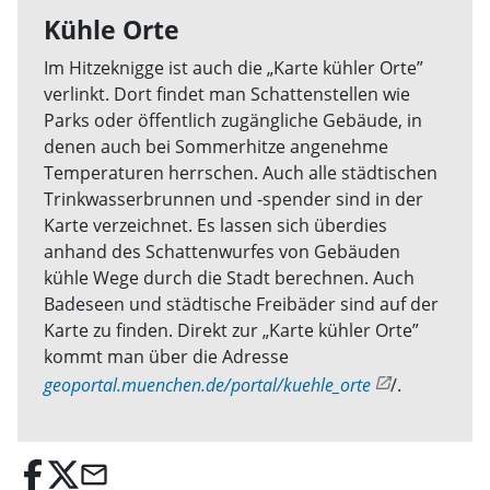
Kühle Orte
Im Hitzeknigge ist auch die „Karte kühler Orte”
verlinkt. Dort findet man Schattenstellen wie
Parks oder öffentlich zugängliche Gebäude, in
denen auch bei Sommerhitze angenehme
Temperaturen herrschen. Auch alle städtischen
Trinkwasserbrunnen und -spender sind in der
Karte verzeichnet. Es lassen sich überdies
anhand des Schattenwurfes von Gebäuden
kühle Wege durch die Stadt berechnen. Auch
Badeseen und städtische Freibäder sind auf der
Karte zu finden. Direkt zur „Karte kühler Orte”
kommt man über die Adresse
geoportal.muenchen.de/portal/kuehle_orte
/.
email