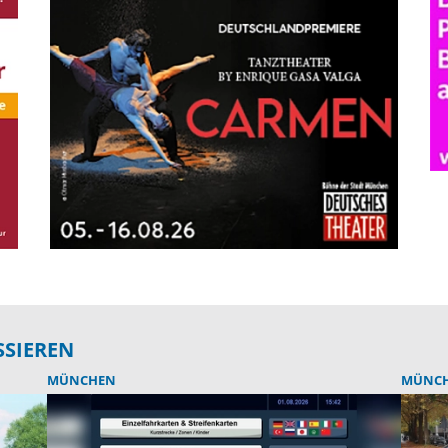
SSIEREN
MÜNCHEN
MÜNC