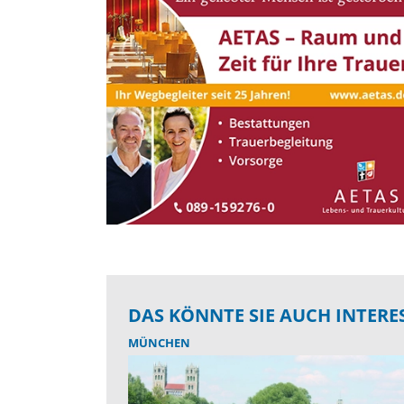
DAS KÖNNTE SIE AUCH INTERE
MÜNCHEN