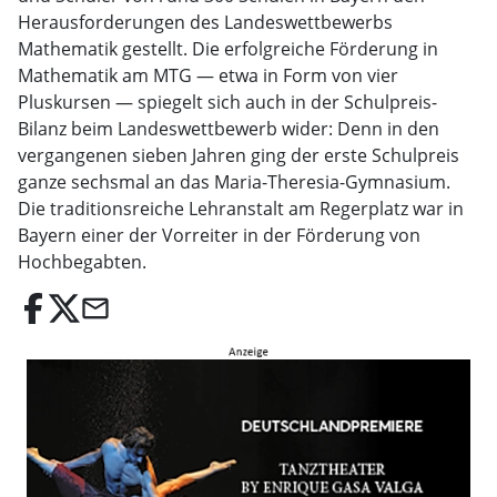
Herausforderungen des Landeswettbewerbs
Mathematik gestellt. Die erfolgreiche Förderung in
Mathematik am MTG — etwa in Form von vier
Pluskursen — spiegelt sich auch in der Schulpreis-
Bilanz beim Landeswettbewerb wider: Denn in den
vergangenen sieben Jahren ging der erste Schulpreis
ganze sechsmal an das Maria-Theresia-Gymnasium.
Die traditionsreiche Lehranstalt am Regerplatz war in
Bayern einer der Vorreiter in der Förderung von
Hochbegabten.
email