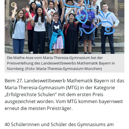
Die Mathe-Asse vom Maria-Theresia-Gymnasium bei der
Preisverleihung des Landeswettbewerbs Mathematik Bayern in
Nürnberg. (Foto: Maria-Theresia-Gymnasium München)
Beim 27. Landeswettbewerb Mathematik Bayern ist das
Maria-Theresia-Gymnasium (MTG) in der Kategorie
„Erfolgreichste Schulen” mit dem ersten Preis
ausgezeichnet worden. Vom MTG kommen bayernweit
erneut die meisten Preisträger.
40 Schülerinnen und Schüler des Gymnasiums am