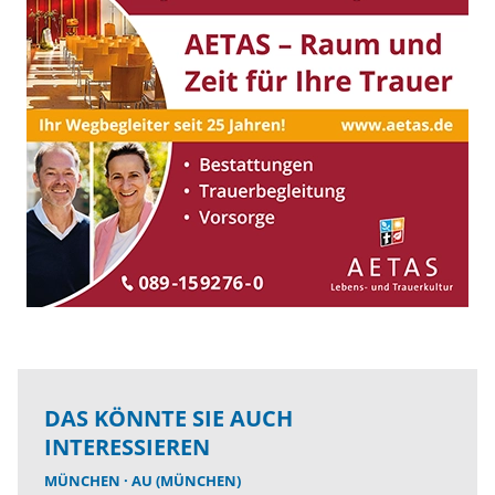
DAS KÖNNTE SIE AUCH
INTERESSIEREN
MÜNCHEN
AU (MÜNCHEN)