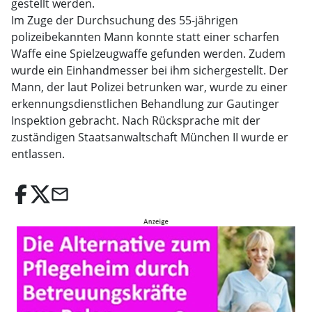
gestellt werden.
Im Zuge der Durchsuchung des 55-jährigen
polizeibekannten Mann konnte statt einer scharfen
Waffe eine Spielzeugwaffe gefunden werden. Zudem
wurde ein Einhandmesser bei ihm sichergestellt. Der
Mann, der laut Polizei betrunken war, wurde zu einer
erkennungsdienstlichen Behandlung zur Gautinger
Inspektion gebracht. Nach Rücksprache mit der
zuständigen Staatsanwaltschaft München II wurde er
entlassen.
email