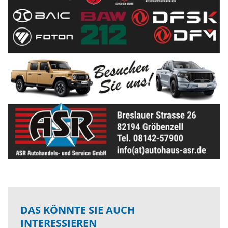
DAS KÖNNTE SIE AUCH
INTERESSIEREN