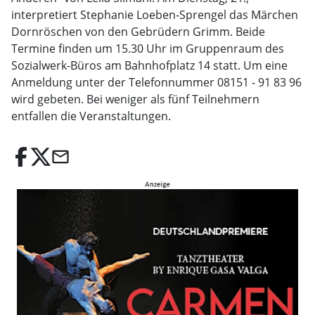
interpretiert Stephanie Loeben-Sprengel das Märchen
Dornröschen von den Gebrüdern Grimm. Beide
Termine finden um 15.30 Uhr im Gruppenraum des
Sozialwerk-Büros am Bahnhofplatz 14 statt. Um eine
Anmeldung unter der Telefonnummer 08151 - 91 83 96
wird gebeten. Bei weniger als fünf Teilnehmern
entfallen die Veranstaltungen.
email