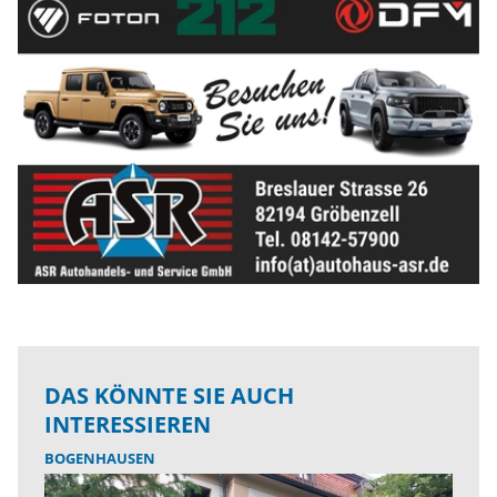
DAS KÖNNTE SIE AUCH
INTERESSIEREN
BOGENHAUSEN