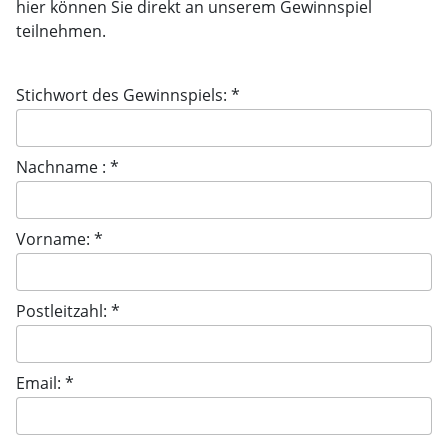
hier können Sie direkt an unserem Gewinnspiel
teilnehmen.
Stichwort des Gewinnspiels: *
Nachname : *
Vorname: *
Postleitzahl: *
Email: *