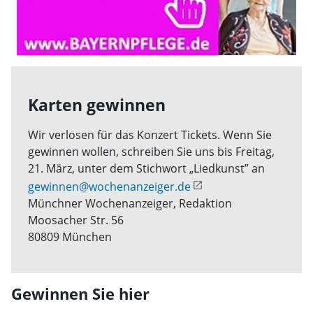
Karten gewinnen
Wir verlosen für das Konzert Tickets. Wenn Sie
gewinnen wollen, schreiben Sie uns bis Freitag,
21. März, unter dem Stichwort „Liedkunst” an
gewinnen@wochenanzeiger.de
Münchner Wochenanzeiger, Redaktion
Moosacher Str. 56
80809 München
Gewinnen Sie hier