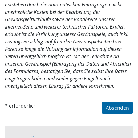
entstehen durch die automatischen Eintragungen nicht
unerhebliche Kosten bei der Bearbeitung der
Gewinnspielrückläufe sowie der Bandbreite unserer
Internet-Seite und weiterer technischer Faktoren. Explizit
erlaubt ist die Verlinkung unserer Gewinnspiele, auch inkl.
Lösungsvorschlag, auf fremden Gewinnspielseiten bzw.
Foren so lange die Nutzung der Information auf diesen
Seiten unentgeltlich möglich ist. Mit der Teilnahme an
unserem Gewinnspiel (Eintragung der Daten und Absenden
des Formulares) bestätigen Sie, dass Sie selbst Ihre Daten
eingetragen haben und weder gegen Entgelt noch
unentgeltlich diesen Eintrag für andere vornehmen.
* erforderlich
Absenden