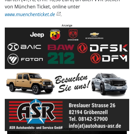
von München Ticket, online unter
www.muenchenticket.de
.