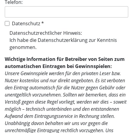
Telefon:
Datenschutz *
Datenschutzrechtlicher Hinweis:
Ich habe die
Datenschutzerklärung
zur Kenntnis
genommen.
Wichtige Information für Betreiber von Seiten zum
automatischen Eintragen bei Gewinnspielen:
Unsere Gewinnspiele werden für den privaten Leser bzw.
Nutzer kostenlos und nur direkt angeboten. Es ist verboten
den Eintrag automatisch für die Nutzer gegen Gebühr oder
unentgeltlich vorzunehmen. Sollten wir bemerken, dass ein
Verstoß gegen diese Regel vorliegt, werden wir dies – soweit
möglich – technisch unterbinden und den entstandenen
Aufwand dem Eintragungsservice in Rechnung stellen.
Unabhängig davon behalten wir uns vor gegen die
unrechtmäßige Eintragung rechtlich vorzugehen. Uns