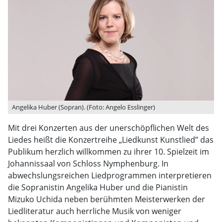
Angelika Huber (Sopran). (Foto: Angelo Esslinger)
Mit drei Konzerten aus der unerschöpflichen Welt des
Liedes heißt die Konzertreihe „Liedkunst Kunstlied” das
Publikum herzlich willkommen zu ihrer 10. Spielzeit im
Johannissaal von Schloss Nymphenburg. In
abwechslungsreichen Liedprogrammen interpretieren
die Sopranistin Angelika Huber und die Pianistin
Mizuko Uchida neben berühmten Meisterwerken der
Liedliteratur auch herrliche Musik von weniger