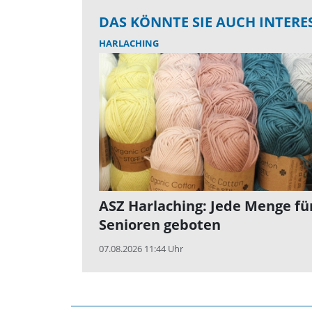
DAS KÖNNTE SIE AUCH INTERE
HARLACHING
ASZ Harlaching: Jede Menge fü
Senioren geboten
07.08.2026 11:44 Uhr