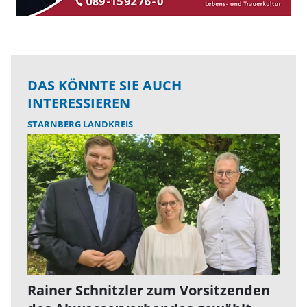
DAS KÖNNTE SIE AUCH
INTERESSIEREN
STARNBERG LANDKREIS
Rainer Schnitzler zum Vorsitzenden