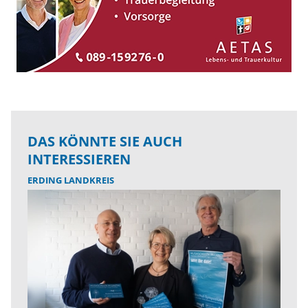
DAS KÖNNTE SIE AUCH
INTERESSIEREN
ERDING LANDKREIS