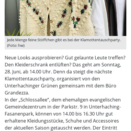
Jede Menge feine Stöffchen gibt es bei der Klamottentauschparty.
(Foto: hw)
Neue Looks ausprobieren? Gut gelaunte Leute treffen?
Den Kleiderschrank entlüften? Das geht am Sonntag,
28. Juni, ab 14.00 Uhr. Denn da steigt die nächste
Klamottentauschparty, organisiert von den
Unterhachinger Grünen gemeinsam mit dem Büro
Grandezza.
In der „Schlossallee”, dem ehemaligen evangelischen
Gemeindezentrum in der Parkstr. 9 in Unterhaching-
Fasanenpark, können von 14.00 bis 16.30 Uhr gut
erhaltene Kleidungsstücke, Schuhe und Accessoires
der aktuellen Saison getauscht werden. Der Eintritt