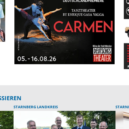
SSIEREN
STARNBERG LANDKREIS
STARN