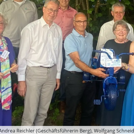
 Andrea Reichler (Geschäftsführerin Berg), Wolfgang Schneid