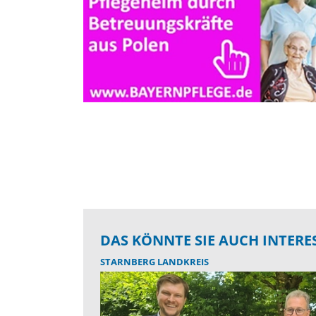
DAS KÖNNTE SIE AUCH INTERE
STARNBERG LANDKREIS