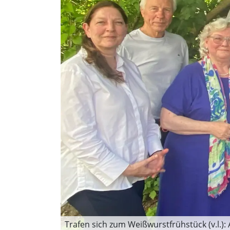
Trafen sich zum Weißwurstfrühstück (v.l.):