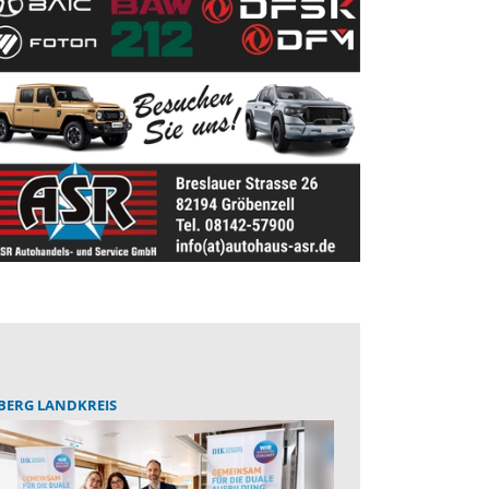
BERG LANDKREIS