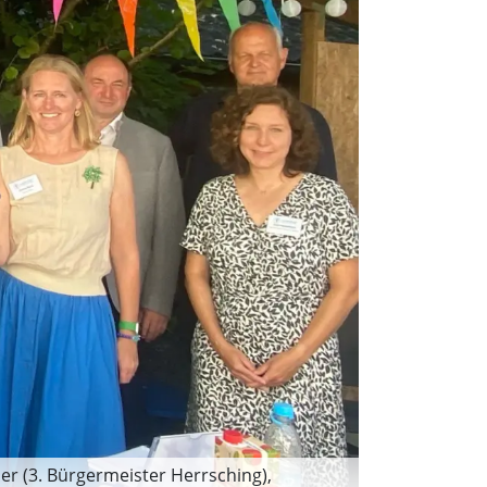
er (3. Bürgermeister Herrsching),