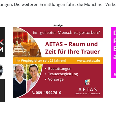
ungen. Die weiteren Ermittlungen führt die Münchner Verke