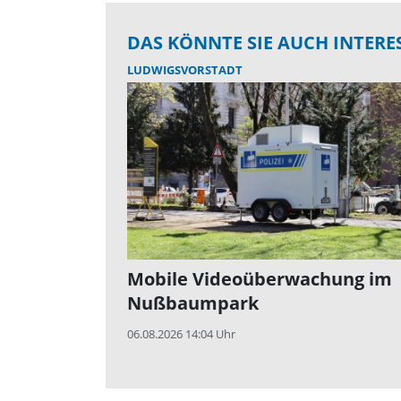
DAS KÖNNTE SIE AUCH INTERE
LUDWIGSVORSTADT
Mobile Videoüberwachung im
Nußbaumpark
06.08.2026 14:04 Uhr