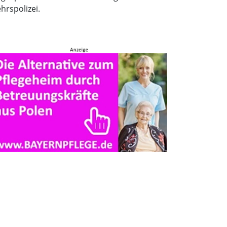
hrspolizei.