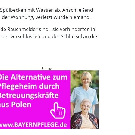
m Spülbecken mit Wasser ab. Anschließend
in der Wohnung, verletzt wurde niemand.
nde Rauchmelder sind - sie verhinderten in
er verschlossen und der Schlüssel an die