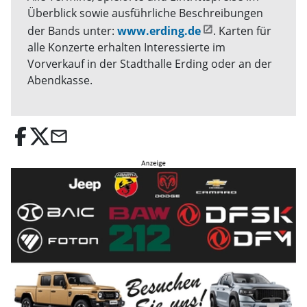
Überblick sowie ausführliche Beschreibungen
der Bands unter:
www.erding.de
. Karten für
alle Konzerte erhalten Interessierte im
Vorverkauf in der Stadthalle Erding oder an der
Abendkasse.
email