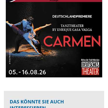
DAS KÖNNTE SIE AUCH
INTERESSIEREN