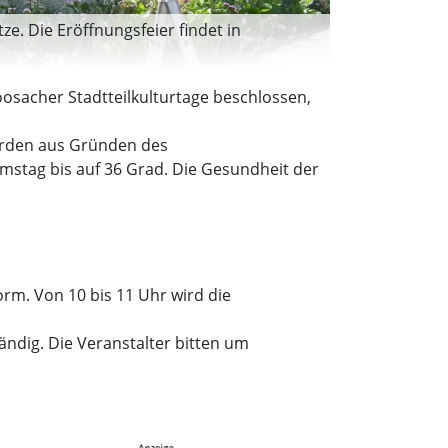
e. Die Eröffnungsfeier findet in
osacher Stadtteilkulturtage beschlossen,
werden aus Gründen des
stag bis auf 36 Grad. Die Gesundheit der
orm. Von 10 bis 11 Uhr wird die
ndig. Die Veranstalter bitten um