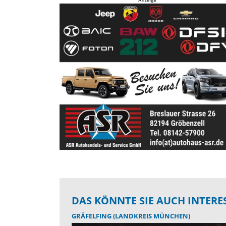
DAS KÖNNTE SIE AUCH INTERE
GRÄFELFING (LANDKREIS MÜNCHEN)