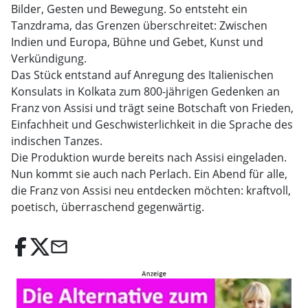
Bilder, Gesten und Bewegung. So entsteht ein
Tanzdrama, das Grenzen überschreitet: Zwischen
Indien und Europa, Bühne und Gebet, Kunst und
Verkündigung.
Das Stück entstand auf Anregung des Italienischen
Konsulats in Kolkata zum 800-jährigen Gedenken an
Franz von Assisi und trägt seine Botschaft von Frieden,
Einfachheit und Geschwisterlichkeit in die Sprache des
indischen Tanzes.
Die Produktion wurde bereits nach Assisi eingeladen.
Nun kommt sie auch nach Perlach. Ein Abend für alle,
die Franz von Assisi neu entdecken möchten: kraftvoll,
poetisch, überraschend gegenwärtig.
email