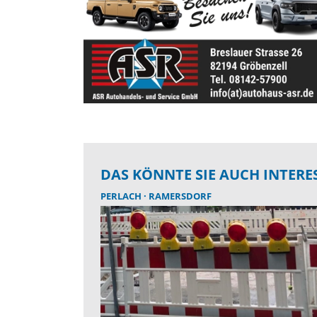
DAS KÖNNTE SIE AUCH INTERE
PERLACH
RAMERSDORF