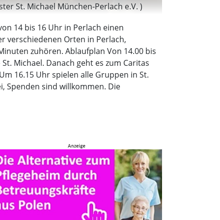
ster St. Michael München-Perlach e.V. )
on 14 bis 16 Uhr in Perlach einen
er verschiedenen Orten in Perlach,
5 Minuten zuhören. Ablaufplan Von 14.00 bis
e St. Michael. Danach geht es zum Caritas
 Um 16.15 Uhr spielen alle Gruppen in St.
rei, Spenden sind willkommen. Die