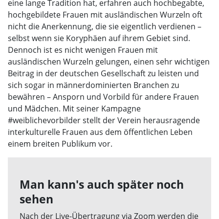
eine lange Tradition hat, erfahren auch hochbegabte,
hochgebildete Frauen mit ausländischen Wurzeln oft
nicht die Anerkennung, die sie eigentlich verdienen –
selbst wenn sie Koryphäen auf ihrem Gebiet sind.
Dennoch ist es nicht wenigen Frauen mit
ausländischen Wurzeln gelungen, einen sehr wichtigen
Beitrag in der deutschen Gesellschaft zu leisten und
sich sogar in männerdominierten Branchen zu
bewähren – Ansporn und Vorbild für andere Frauen
und Mädchen. Mit seiner Kampagne
#weiblichevorbilder stellt der Verein herausragende
interkulturelle Frauen aus dem öffentlichen Leben
einem breiten Publikum vor.
Man kann's auch später noch
sehen
Nach der Live-Übertragung via Zoom werden die