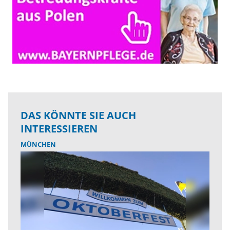
DAS KÖNNTE SIE AUCH
INTERESSIEREN
MÜNCHEN