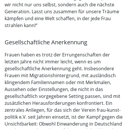
wir nicht nur uns selbst, sondern auch die nächste
Generation. Lasst uns zusammen für unsere Träume
kämpfen und eine Welt schaffen, in der jede Frau
strahlen kann!“
Gesellschaftliche Anerkennung
Frauen haben es trotz der Errungenschaften der
letzten Jahre nicht immer leicht, wenn es um
gesellschaftliche Anerkennung geht. Insbesondere
Frauen mit Migrationshintergrund, mit ausländisch
klingendem Familiennamen oder mit Merkmalen,
Aussehen oder Einstellungen, die nicht in das
gesellschaftlich vorgegebene Setting passen, sind mit
zusätzlichen Herausforderungen konfrontiert. Ein
zentrales Anliegen, für das sich der Verein frau-kunst-
politik e.V. seit Jahren einsetzt, ist der Kampf gegen die
Unsichtbarkeit: Obwohl Einwanderung in Deutschland