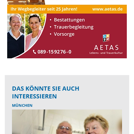
DAS KÖNNTE SIE AUCH
INTERESSIEREN
MÜNCHEN