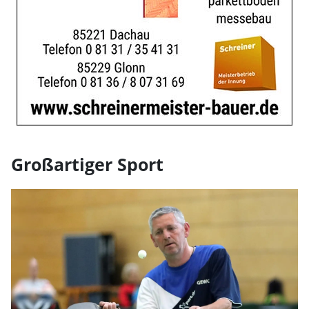
Großartiger Sport