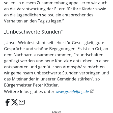
sollen. In diesem Zusammenhang appellieren wir auch
an die Verantwortung der Eltern für ihre Kinder sowie
an die Jugendlichen selbst, ein entsprechendes
Verhalten an den Tag zu legen.”
„Unbeschwerte Stunden”
„Unser Weinfest steht seit jeher für Geselligkeit, gute
Gespräche und schöne Begegnungen. Es ist ein Ort, an
dem Nachbarn zusammenkommen, Freundschaften
gepflegt werden und neue Kontakte entstehen. In einer
entspannten und gemütlichen Atmosphäre möchten
wir gemeinsam unbeschwerte Stunden verbringen und
das Miteinander in unserer Gemeinde stärken”, so
Bürgermeister Peter Köstler.
Weitere Infos gibt es unter
www.graefelfing.de
.
email