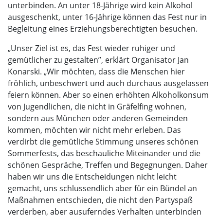
unterbinden. An unter 18-Jährige wird kein Alkohol
ausgeschenkt, unter 16-Jährige können das Fest nur in
Begleitung eines Erziehungsberechtigten besuchen.
„Unser Ziel ist es, das Fest wieder ruhiger und
gemütlicher zu gestalten”, erklärt Organisator Jan
Konarski. „Wir möchten, dass die Menschen hier
fröhlich, unbeschwert und auch durchaus ausgelassen
feiern können. Aber so einen erhöhten Alkoholkonsum
von Jugendlichen, die nicht in Gräfelfing wohnen,
sondern aus München oder anderen Gemeinden
kommen, möchten wir nicht mehr erleben. Das
verdirbt die gemütliche Stimmung unseres schönen
Sommerfests, das beschauliche Miteinander und die
schönen Gespräche, Treffen und Begegnungen. Daher
haben wir uns die Entscheidungen nicht leicht
gemacht, uns schlussendlich aber für ein Bündel an
Maßnahmen entschieden, die nicht den Partyspaß
verderben, aber ausuferndes Verhalten unterbinden