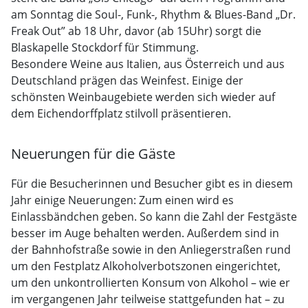
am Sonntag die Soul-, Funk-, Rhythm & Blues-Band „Dr.
Freak Out” ab 18 Uhr, davor (ab 15Uhr) sorgt die
Blaskapelle Stockdorf für Stimmung.
Besondere Weine aus Italien, aus Österreich und aus
Deutschland prägen das Weinfest. Einige der
schönsten Weinbaugebiete werden sich wieder auf
dem Eichendorffplatz stilvoll präsentieren.
Neuerungen für die Gäste
Für die Besucherinnen und Besucher gibt es in diesem
Jahr einige Neuerungen: Zum einen wird es
Einlassbändchen geben. So kann die Zahl der Festgäste
besser im Auge behalten werden. Außerdem sind in
der Bahnhofstraße sowie in den Anliegerstraßen rund
um den Festplatz Alkoholverbotszonen eingerichtet,
um den unkontrollierten Konsum von Alkohol – wie er
im vergangenen Jahr teilweise stattgefunden hat – zu