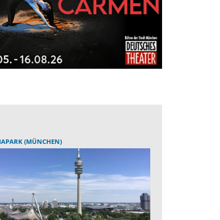
IAPARK (MÜNCHEN)