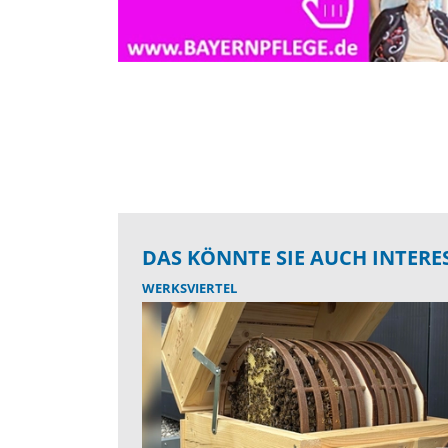
DAS KÖNNTE SIE AUCH INTERE
WERKSVIERTEL