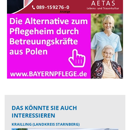
DAS KÖNNTE SIE AUCH
INTERESSIEREN
KRAILLING (LANDKREIS STARNBERG)