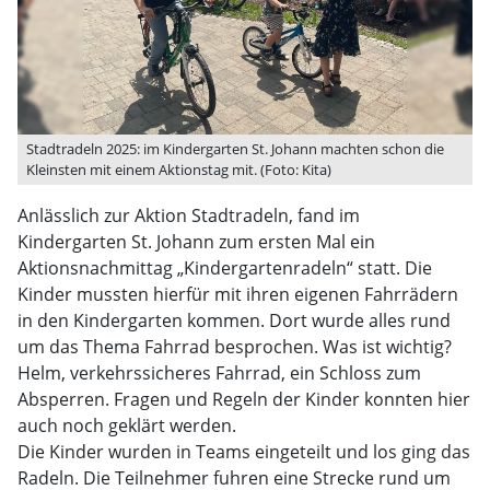
Stadtradeln 2025: im Kindergarten St. Johann machten schon die
Kleinsten mit einem Aktionstag mit. (Foto: Kita)
Anlässlich zur Aktion Stadtradeln, fand im
Kindergarten St. Johann zum ersten Mal ein
Aktionsnachmittag „Kindergartenradeln“ statt. Die
Kinder mussten hierfür mit ihren eigenen Fahrrädern
in den Kindergarten kommen. Dort wurde alles rund
um das Thema Fahrrad besprochen. Was ist wichtig?
Helm, verkehrssicheres Fahrrad, ein Schloss zum
Absperren. Fragen und Regeln der Kinder konnten hier
auch noch geklärt werden.
Die Kinder wurden in Teams eingeteilt und los ging das
Radeln. Die Teilnehmer fuhren eine Strecke rund um