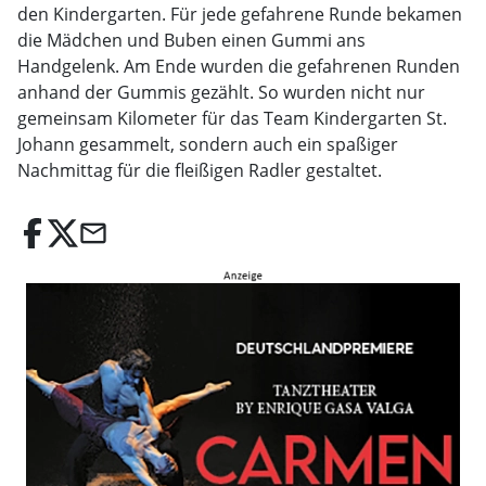
den Kindergarten. Für jede gefahrene Runde bekamen
die Mädchen und Buben einen Gummi ans
Handgelenk. Am Ende wurden die gefahrenen Runden
anhand der Gummis gezählt. So wurden nicht nur
gemeinsam Kilometer für das Team Kindergarten St.
Johann gesammelt, sondern auch ein spaßiger
Nachmittag für die fleißigen Radler gestaltet.
email