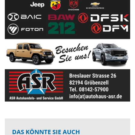
DAS KÖNNTE SIE AUCH