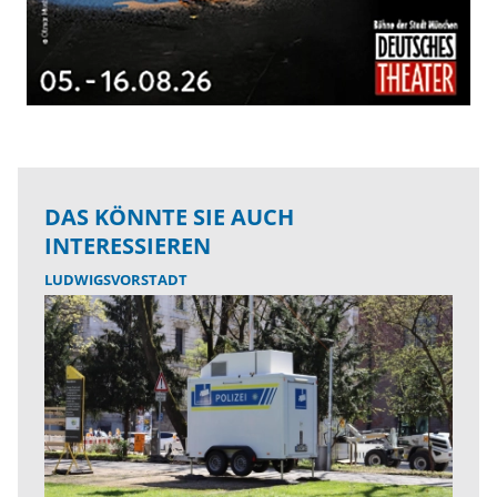
DAS KÖNNTE SIE AUCH
INTERESSIEREN
LUDWIGSVORSTADT