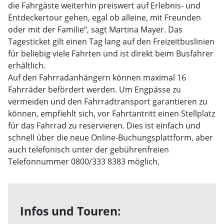
die Fahrgäste weiterhin preiswert auf Erlebnis- und
Entdeckertour gehen, egal ob alleine, mit Freunden
oder mit der Familie“, sagt Martina Mayer. Das
Tagesticket gilt einen Tag lang auf den Freizeitbuslinien
für beliebig viele Fahrten und ist direkt beim Busfahrer
erhältlich.
Auf den Fahrradanhängern können maximal 16
Fahrräder befördert werden. Um Engpässe zu
vermeiden und den Fahrradtransport garantieren zu
können, empfiehlt sich, vor Fahrtantritt einen Stellplatz
für das Fahrrad zu reservieren. Dies ist einfach und
schnell über die neue Online-Buchungsplattform, aber
auch telefonisch unter der gebührenfreien
Telefonnummer 0800/333 8383 möglich.
Infos und Touren: