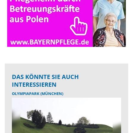
DAS KÖNNTE SIE AUCH
INTERESSIEREN
OLYMPIAPARK (MÜNCHEN)