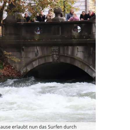
rause erlaubt nun das Surfen durch