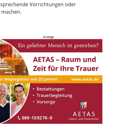
tsprechende Vorrichtungen oder
h machen.