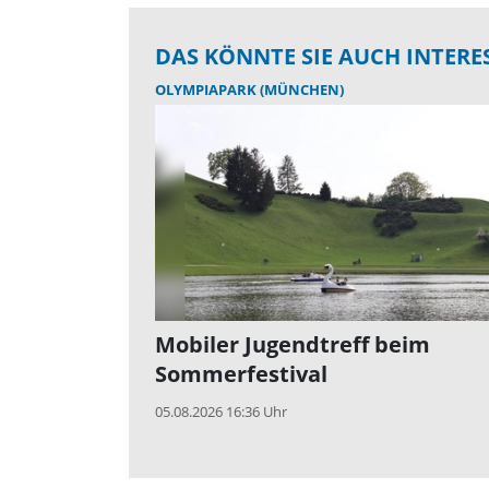
DAS KÖNNTE SIE AUCH INTERE
OLYMPIAPARK (MÜNCHEN)
Mobiler Jugendtreff beim
Sommerfestival
05.08.2026 16:36 Uhr