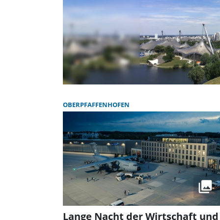
OBERPFAFFENHOFEN
Lange Nacht der Wirtschaft und