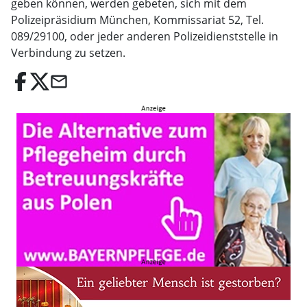
geben können, werden gebeten, sich mit dem
Polizeipräsidium München, Kommissariat 52, Tel.
089/29100, oder jeder anderen Polizeidienststelle in
Verbindung zu setzen.
email