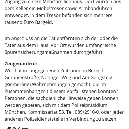
Zugang zu einem Mehrfamilienhaus. Dort wurden aus
dem Keller ein Möbeltresor sowie Armbanduhren
entwendet. In dem Tresor befanden sich mehrere
tausend Euro Bargeld.
Im Anschluss an die Tat entfernten sich der oder die
Täter aus dem Haus. Vor Ort wurden umfangreiche
Spurensicherungsmaßnahmen durchgeführt.
Zeugenaufruf:
Wer hat im angegebenen Zeitraum im Bereich
Geranienstraße, Notinger Weg und Am Gangsteig
(Riemerling) Wahrnehmungen gemacht, die im
Zusammenhang mit diesem Vorfall stehen könnten?
Personen, die sachdienliche Hinweise geben können,
werden gebeten, sich mit dem Polizeipräsidium
München, Kommissariat 53, Tel. 089/2910-0, oder jeder
anderen Polizeidienststelle in Verbindung zu setzen.