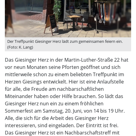
Der Treffpunkt Giesinger Herz lädt zum gemeinsamen feiern ein.
(Foto: K. Lang)
Das Giesinger Herz in der Martin-Luther-Straße 22 hat
vor neun Monaten seine Pforten geöffnet und sich
mittlerweile schon zu einem beliebten Treffpunkt im
Herzen Giesings entwickelt. Hier ist eine Anlaufstelle
für alle, die Freude am nachbarschaftlichen
Miteinander haben oder Hilfe brauchen. So lädt das
Giesinger Herz nun ein zu einem fröhlichen
Sommerfest am Samstag, 20. Juni, von 14 bis 19 Uhr.
Alle, die sich für die Arbeit des Giesinger Herz
interessieren, sind eingeladen. Der Eintritt ist frei.
Das Giesinger Herz ist ein Nachbarschaftstreff mit