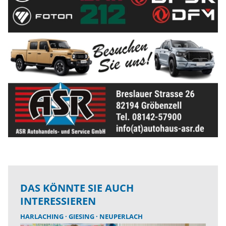
DAS KÖNNTE SIE AUCH
INTERESSIEREN
HARLACHING
GIESING
NEUPERLACH