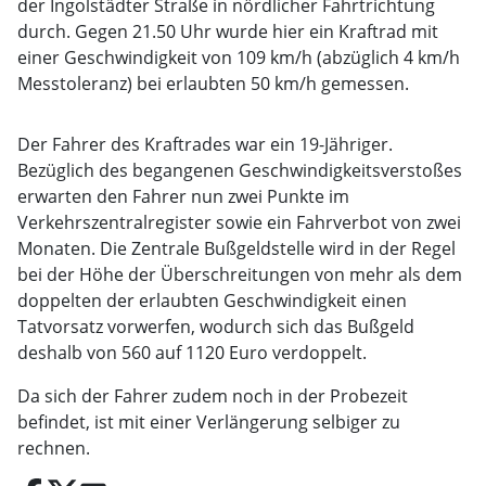
der Ingolstädter Straße in nördlicher Fahrtrichtung
durch. Gegen 21.50 Uhr wurde hier ein Kraftrad mit
einer Geschwindigkeit von 109 km/h (abzüglich 4 km/h
Messtoleranz) bei erlaubten 50 km/h gemessen.
Der Fahrer des Kraftrades war ein 19-Jähriger.
Bezüglich des begangenen Geschwindigkeitsverstoßes
erwarten den Fahrer nun zwei Punkte im
Verkehrszentralregister sowie ein Fahrverbot von zwei
Monaten. Die Zentrale Bußgeldstelle wird in der Regel
bei der Höhe der Überschreitungen von mehr als dem
doppelten der erlaubten Geschwindigkeit einen
Tatvorsatz vorwerfen, wodurch sich das Bußgeld
deshalb von 560 auf 1120 Euro verdoppelt.
Da sich der Fahrer zudem noch in der Probezeit
befindet, ist mit einer Verlängerung selbiger zu
rechnen.