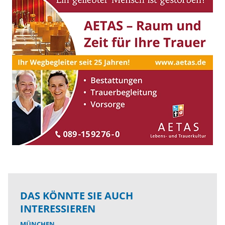
DAS KÖNNTE SIE AUCH
INTERESSIEREN
MÜNCHEN