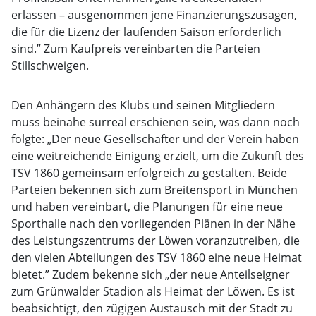
erlassen – ausgenommen jene Finanzierungszusagen,
die für die Lizenz der laufenden Saison erforderlich
sind.” Zum Kaufpreis vereinbarten die Parteien
Stillschweigen.
Den Anhängern des Klubs und seinen Mitgliedern
muss beinahe surreal erschienen sein, was dann noch
folgte: „Der neue Gesellschafter und der Verein haben
eine weitreichende Einigung erzielt, um die Zukunft des
TSV 1860 gemeinsam erfolgreich zu gestalten. Beide
Parteien bekennen sich zum Breitensport in München
und haben vereinbart, die Planungen für eine neue
Sporthalle nach den vorliegenden Plänen in der Nähe
des Leistungszentrums der Löwen voranzutreiben, die
den vielen Abteilungen des TSV 1860 eine neue Heimat
bietet.” Zudem bekenne sich „der neue Anteilseigner
zum Grünwalder Stadion als Heimat der Löwen. Es ist
beabsichtigt, den zügigen Austausch mit der Stadt zu