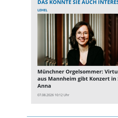
DAS KÖNNTE SIE AUCH INTERE
LEHEL
Münchner Orgelsommer: Virtu
aus Mannheim gibt Konzert in 
Anna
07.08.2026 10:12 Uhr