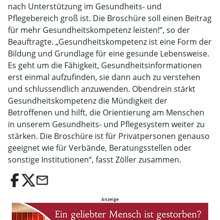
nach Unterstützung im Gesundheits- und
Pflegebereich groß ist. Die Broschüre soll einen Beitrag
für mehr Gesundheitskompetenz leisten!“, so der
Beauftragte. „Gesundheitskompetenz ist eine Form der
Bildung und Grundlage für eine gesunde Lebensweise.
Es geht um die Fähigkeit, Gesundheitsinformationen
erst einmal aufzufinden, sie dann auch zu verstehen
und schlussendlich anzuwenden. Obendrein stärkt
Gesundheitskompetenz die Mündigkeit der
Betroffenen und hilft, die Orientierung am Menschen
in unserem Gesundheits- und Pflegesystem weiter zu
stärken. Die Broschüre ist für Privatpersonen genauso
geeignet wie für Verbände, Beratungsstellen oder
sonstige Institutionen“, fasst Zöller zusammen.
email