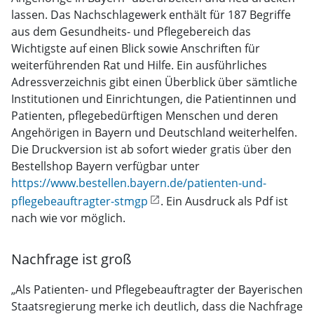
lassen. Das Nachschlagewerk enthält für 187 Begriffe
aus dem Gesundheits- und Pflegebereich das
Wichtigste auf einen Blick sowie Anschriften für
weiterführenden Rat und Hilfe. Ein ausführliches
Adressverzeichnis gibt einen Überblick über sämtliche
Institutionen und Einrichtungen, die Patientinnen und
Patienten, pflegebedürftigen Menschen und deren
Angehörigen in Bayern und Deutschland weiterhelfen.
Die Druckversion ist ab sofort wieder gratis über den
Bestellshop Bayern verfügbar unter
https://www.bestellen.bayern.de/patienten-und-
pflegebeauftragter-stmgp
. Ein Ausdruck als Pdf ist
nach wie vor möglich.
Nachfrage ist groß
„Als Patienten- und Pflegebeauftragter der Bayerischen
Staatsregierung merke ich deutlich, dass die Nachfrage