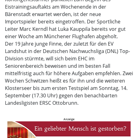
Eistrainingsauftakts am Wochenende in der
Bärenstadt erwartet werden, ist der neue
Importspieler bereits eingetroffen. Der Sportliche
Leiter Marc Kerndl hat Luka Kauppila bereits vor gut
einer Woche am Münchener Flughafen abgeholt.
Der 19 Jahre junge Finne, der zuletzt für den EV
Landshut in der Deutschen Nachwuchsliga (DNL) Top-
Division stürmte, will sich beim EHC im
Seniorenbereich beweisen und im besten Fall
mittelfristig auch für höhere Aufgaben empfehlen. Zwei
Wochen Schwitzen heißt es für ihn und die weiteren
Klosterseer bis zum ersten Testspiel am Sonntag, 14.
September (17.30 Uhr) gegen den benachbarten
Landesligisten ERSC Ottobrunn.